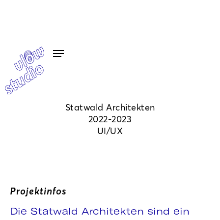
Statwald Architekten
2022-2023
UI/UX
Projektinfos
Die Statwald Architekten sind ein