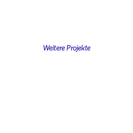
Weitere Projekte