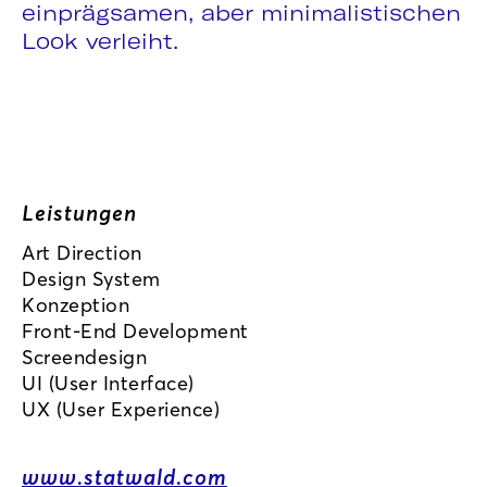
einprägsamen, aber minimalistischen
Look verleiht.
Leistungen
Art Direction
Design System
Konzeption
Front-End Development
Screendesign
UI (User Interface)
UX (User Experience)
www.statwald.com