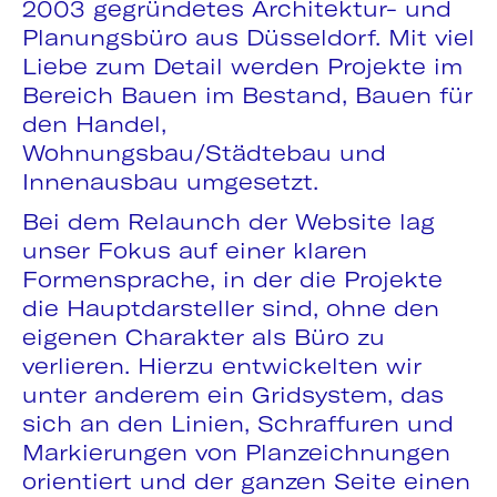
2003 gegründetes Architektur- und
Planungsbüro aus Düsseldorf. Mit viel
Liebe zum Detail werden Projekte im
Bereich Bauen im Bestand, Bauen für
den Handel,
Wohnungsbau/Städtebau und
Innenausbau umgesetzt.
Bei dem Relaunch der Website lag
unser Fokus auf einer klaren
Formensprache, in der die Projekte
die Hauptdarsteller sind, ohne den
eigenen Charakter als Büro zu
verlieren. Hierzu entwickelten wir
unter anderem ein Gridsystem, das
sich an den Linien, Schraffuren und
Markierungen von Planzeichnungen
orientiert und der ganzen Seite einen