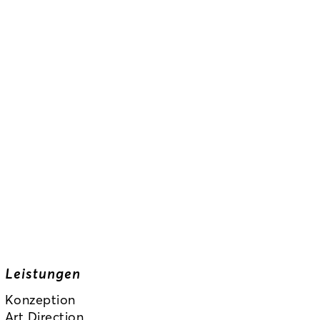
Leistungen
Konzeption
Art Direction