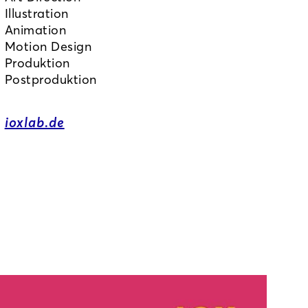
Illustration
Animation
Motion Design
Produktion
Postproduktion
ioxlab.de