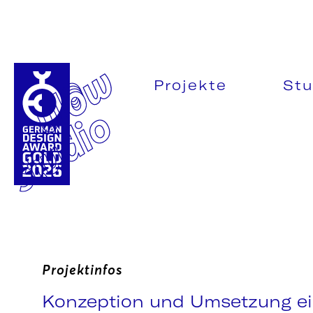
Projekte
Stu
Projektinfos
Konzeption und Umsetzung ei