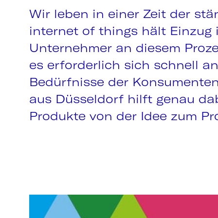
Wir leben in einer Zeit der s
internet of things hält Einzug
Unternehmer an diesem Prozes
es erforderlich sich schnell 
Bedürfnisse der Konsumenten
aus Düsseldorf hilft genau da
Produkte von der Idee zum Pr